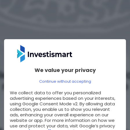
Italia
Mercati
news
We value your privacy
ea Mediobanca: Fondi Fa
Continue without accepting
ma Nagel Resta in Bilico
We collect data to offer you personalized
advertising experiences based on your interests,
BY
SALVATORE PUGLIESE
18/08/2025
using Google Consent Mode v2. By allowing data
collection, you enable us to show you relevant
ads, enhancing your overall experience on our
website or app. For more information on how we
use and protect your data, visit Google’s privacy