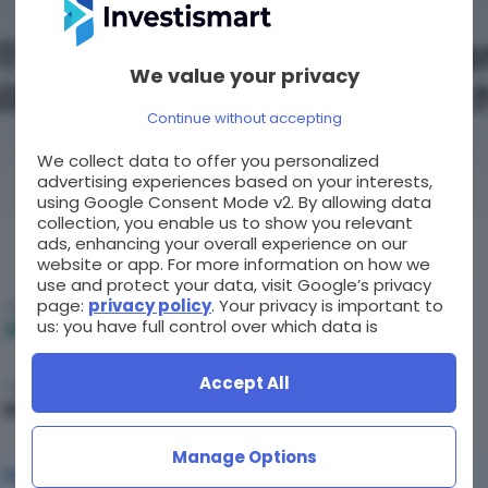
19753: Worst-of European
We value your privacy
lable su Monte dei Pasch
Continue without accepting
Commerzbank, SG
We collect data to offer you personalized
advertising experiences based on your interests,
02/06/2026
using Google Consent Mode v2. By allowing data
collection, you enable us to show you relevant
ads, enhancing your overall experience on our
website or app. For more information on how we
use and protect your data, visit Google’s privacy
page:
privacy policy
. Your privacy is important to
Premio
Barriera
Scadenza
us: you have full control over which data is
20%
60%
06/05/2031
annuo
europea
collected and how it is used. You can change your
preferences or withdraw your consent at any
Accept All
time by returning to this site and clicking the
Tipologia
Express
button at the bottom of the page. You can also
view our privacy policy
privacy policy
.
Manage Options
IN BREVE