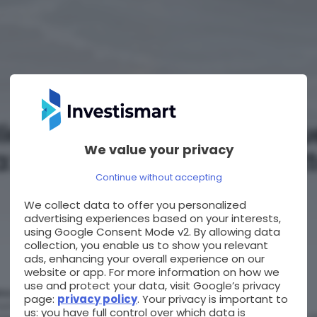
Finanza
lio sotto pressione tra gu
We value your privacy
: Brent e WTI ancora sott
Continue without accepting
dollari
We collect data to offer you personalized
advertising experiences based on your interests,
BY
NICCOLÒ MENCUCCI
22/04/2026
using Google Consent Mode v2. By allowing data
collection, you enable us to show you relevant
ads, enhancing your overall experience on our
website or app. For more information on how we
use and protect your data, visit Google’s privacy
ncora sull’ottovolante i prezzi del petrolio
, specie dopo la
page:
privacy policy
. Your privacy is important to
uova estensione del cessate il fuoco con l’Iran concessa dal
us: you have full control over which data is