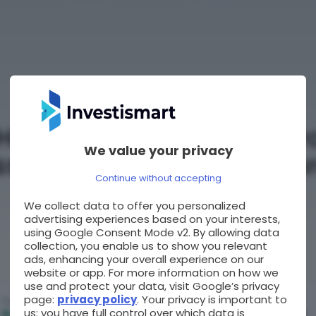
4NA21: Memory Multi Pro
We value your privacy
ss su Aegon, AXA, Assicur
Continue without accepting
Generali, SCOR
We collect data to offer you personalized
advertising experiences based on your interests,
03/05/2026
using Google Consent Mode v2. By allowing data
collection, you enable us to show you relevant
ads, enhancing your overall experience on our
website or app. For more information on how we
use and protect your data, visit Google’s privacy
page:
privacy policy
. Your privacy is important to
Premio
Barriera
Scadenza
us: you have full control over which data is
8,16%
50%
24/09/2030